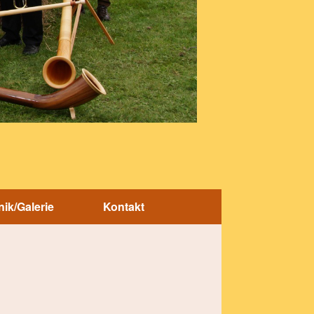
ik/Galerie
Kontakt