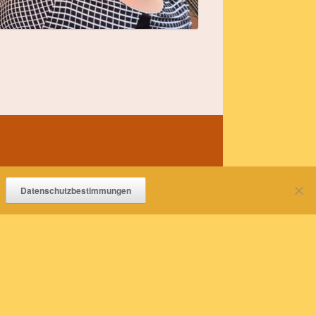
Datenschutzbestimmungen