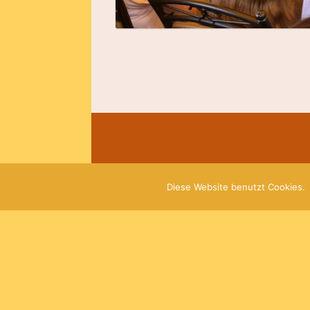
Diese Website benutzt Cookies.