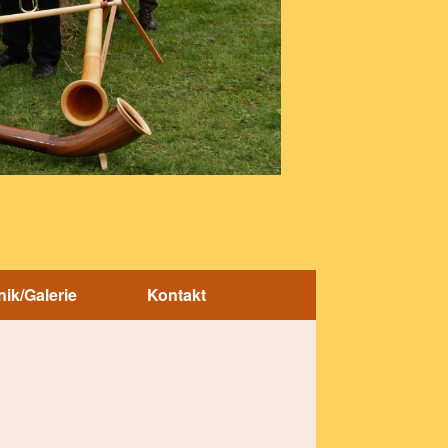
ik/Galerie
Kontakt