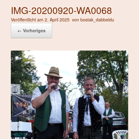
IMG-20200920-WA0068
Veröffentlicht am
2. April 2025
von
bostak_dabbeldu
← Vorheriges