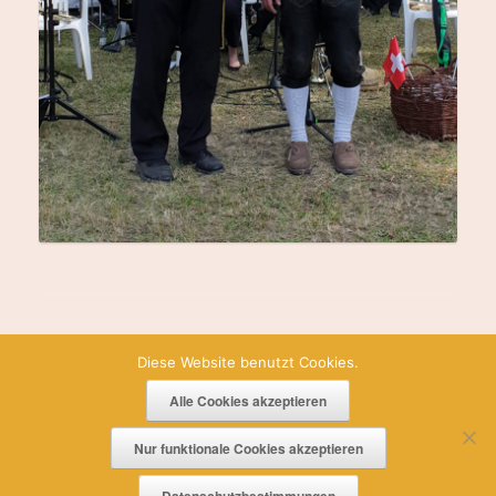
Diese Website benutzt Cookies.
Alle Cookies akzeptieren
Impressum
|
Datenschutz
Nur funktionale Cookies akzeptieren
Theme by
SiteOrigin