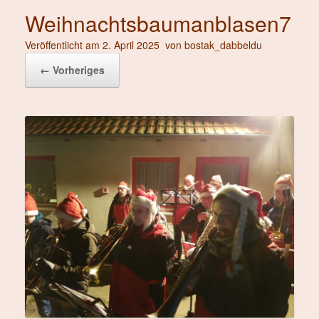
Weihnachtsbaumanblasen7
Veröffentlicht am
2. April 2025
von
bostak_dabbeldu
← Vorheriges