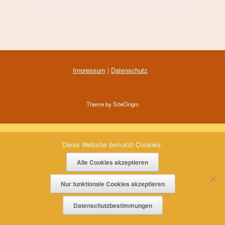
Impressum
|
Datenschutz
Theme by
SiteOrigin
Diese Website benutzt Cookies.
Alle Cookies akzeptieren
Nur funktionale Cookies akzeptieren
Datenschutzbestimmungen