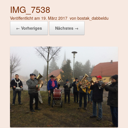
IMG_7538
Veröffentlicht am
19. März 2017
von
bostak_dabbeldu
← Vorheriges
Nächstes →