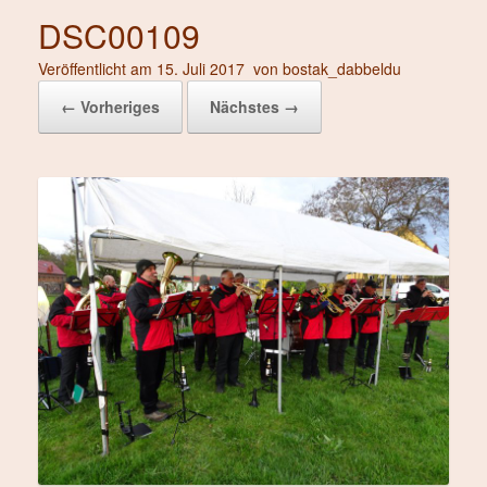
DSC00109
Veröffentlicht am
15. Juli 2017
von
bostak_dabbeldu
← Vorheriges
Nächstes →