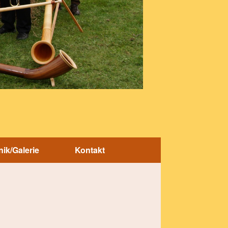
ik/Galerie
Kontakt