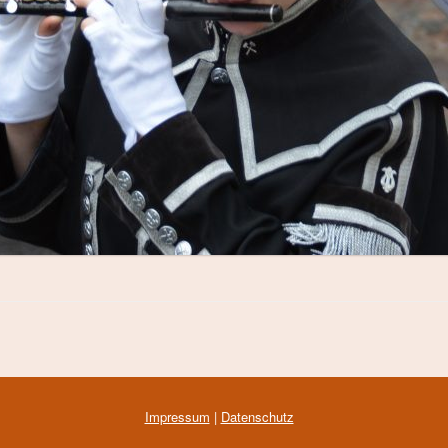
Impressum
|
Datenschutz