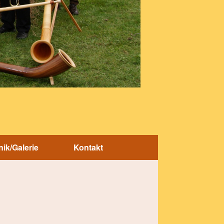
ik/Galerie
Kontakt