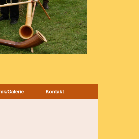
ik/Galerie
Kontakt