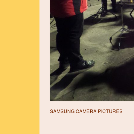
SAMSUNG CAMERA PICTURES