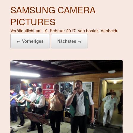
SAMSUNG CAMERA
PICTURES
Veröffentlicht am
19. Februar 2017
von
bostak_dabbeldu
← Vorheriges
Nächstes →