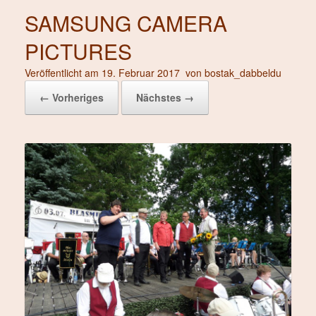
SAMSUNG CAMERA
PICTURES
Veröffentlicht am
19. Februar 2017
von
bostak_dabbeldu
← Vorheriges
Nächstes →