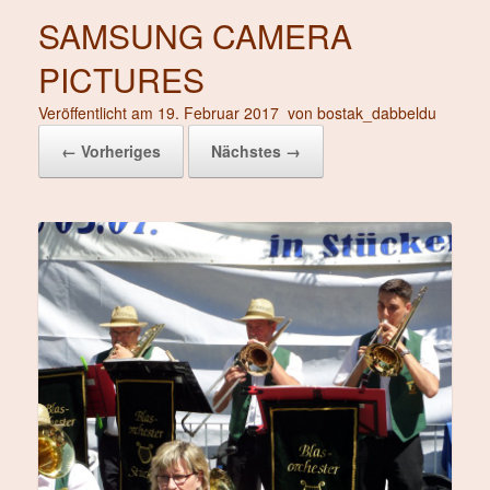
SAMSUNG CAMERA
PICTURES
Veröffentlicht am
19. Februar 2017
von
bostak_dabbeldu
← Vorheriges
Nächstes →