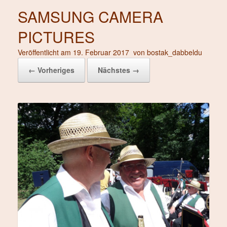
SAMSUNG CAMERA
PICTURES
Veröffentlicht am
19. Februar 2017
von
bostak_dabbeldu
← Vorheriges
Nächstes →