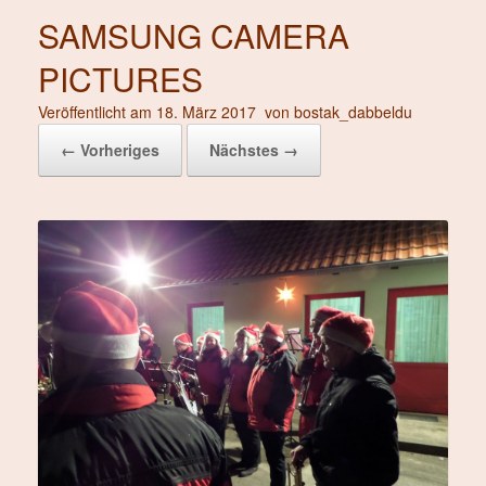
SAMSUNG CAMERA
PICTURES
Veröffentlicht am
18. März 2017
von
bostak_dabbeldu
← Vorheriges
Nächstes →