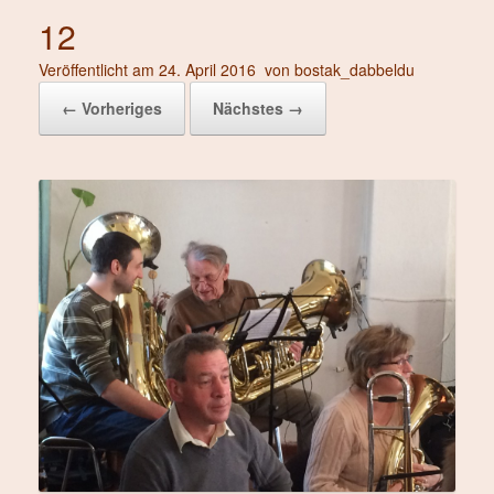
12
Veröffentlicht am
24. April 2016
von
bostak_dabbeldu
← Vorheriges
Nächstes →