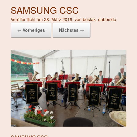
SAMSUNG CSC
Veröffentlicht am
28. März 2016
von
bostak_dabbeldu
← Vorheriges
Nächstes →