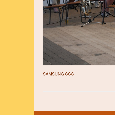
SAMSUNG CSC