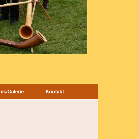
ik/Galerie
Kontakt