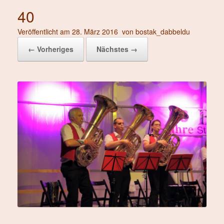
40
Veröffentlicht am
28. März 2016
von
bostak_dabbeldu
← Vorheriges
Nächstes →