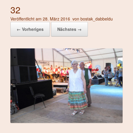
32
Veröffentlicht am
28. März 2016
von
bostak_dabbeldu
← Vorheriges
Nächstes →