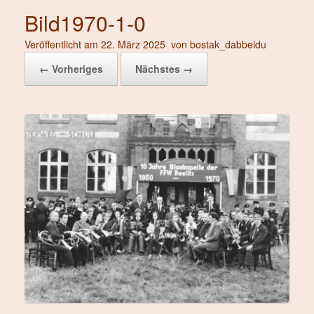
Bild1970-1-0
Veröffentlicht am
22. März 2025
von
bostak_dabbeldu
← Vorheriges
Nächstes →